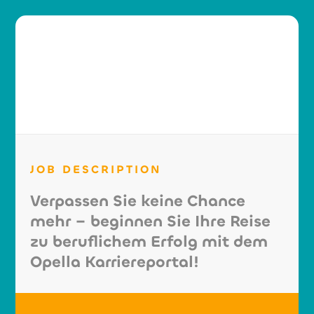
JOB DESCRIPTION
Verpassen Sie keine Chance
mehr – beginnen Sie Ihre Reise
zu beruflichem Erfolg mit dem
Opella Karriereportal!