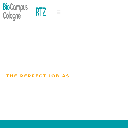
THE PERFECT JOB AS