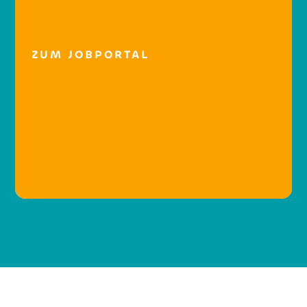
ZUM JOBPORTAL