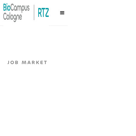
JOB MARKET