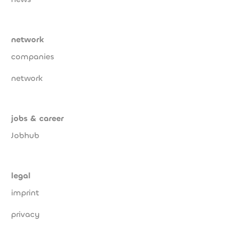
network
companies
network
jobs & career
Jobhub
legal
imprint
privacy