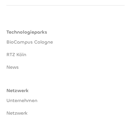
Technologieparks
BioCampus Cologne
RTZ Köln
News
Netzwerk
Unternehmen
Netzwerk