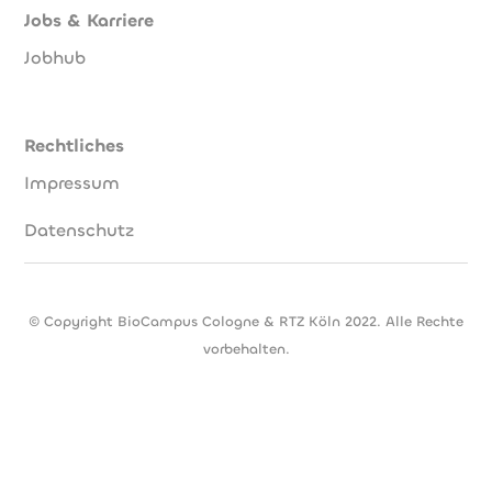
Jobs & Karriere
Jobhub
Rechtliches
Impressum
Datenschutz
© Copyright BioCampus Cologne & RTZ Köln 2022. Alle Rechte
vorbehalten.