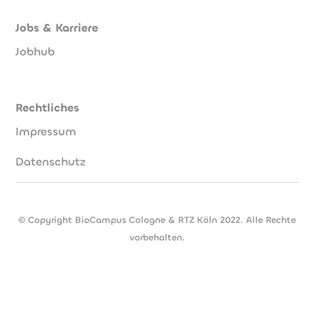
Jobs & Karriere
Jobhub
Rechtliches
Impressum
Datenschutz
© Copyright BioCampus Cologne & RTZ Köln 2022. Alle Rechte
vorbehalten.