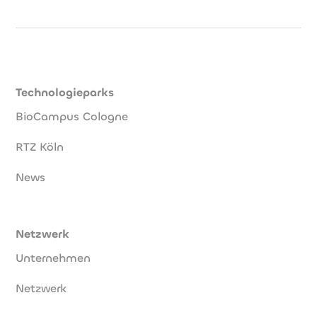
Technologieparks
BioCampus Cologne
RTZ Köln
News
Netzwerk
Unternehmen
Netzwerk