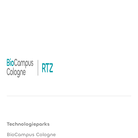
Technologieparks
BioCampus Cologne