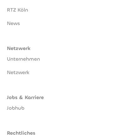
RTZ Köln
News
Netzwerk
Unternehmen
Netzwerk
Jobs & Karriere
Jobhub
Rechtliches