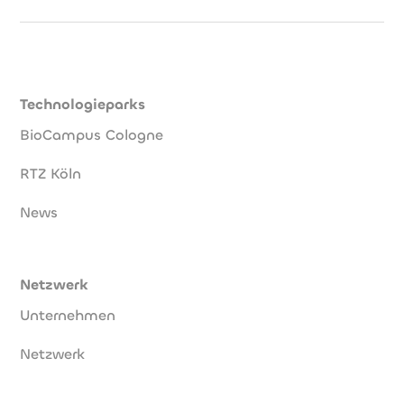
Technologieparks
BioCampus Cologne
RTZ Köln
News
Netzwerk
Unternehmen
Netzwerk