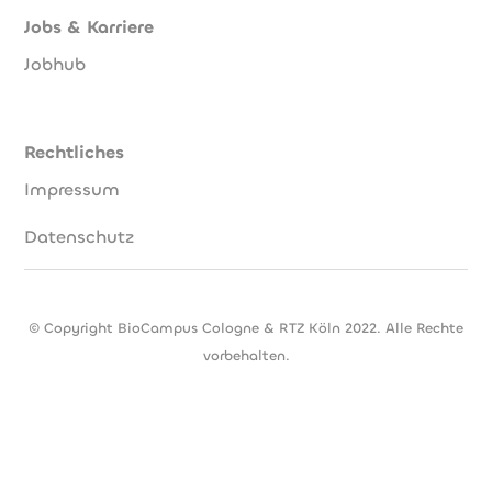
Jobs & Karriere
Jobhub
Rechtliches
Impressum
Datenschutz
© Copyright BioCampus Cologne & RTZ Köln 2022. Alle Rechte
vorbehalten.